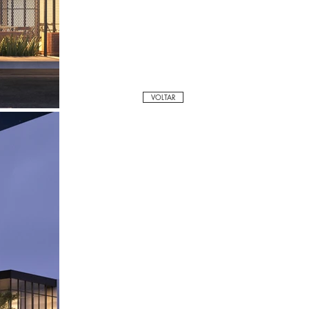
VOLTAR