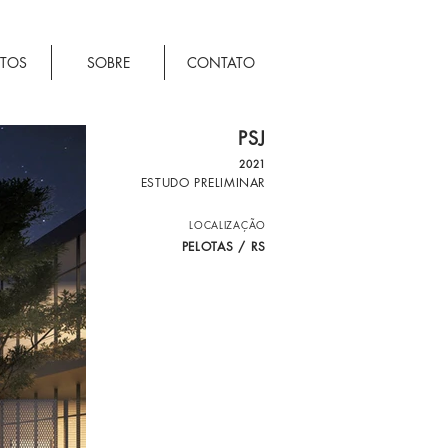
ETOS
SOBRE
CONTATO
PSJ
2021
ESTUDO PRELIMINAR
LOCALIZAÇÃO
PELOTAS / RS