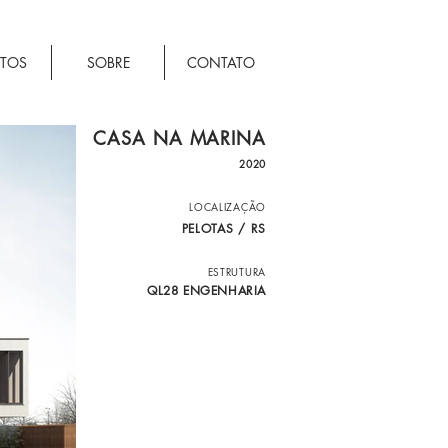
ETOS
SOBRE
CONTATO
CASA NA MARINA
2020
LOCALIZAÇÃO
PELOTAS / RS
ESTRUTURA
QL28 ENGENHARIA