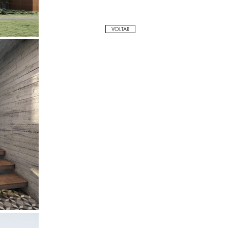
VOLTAR